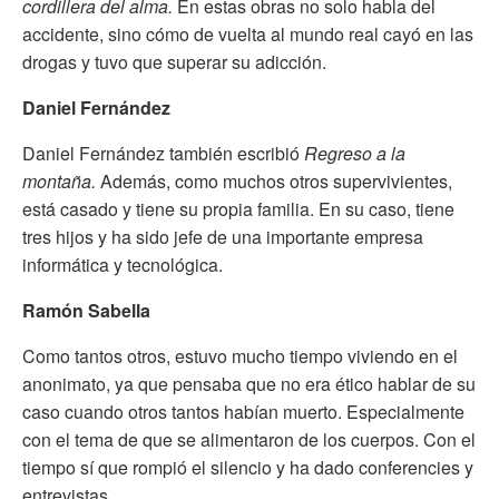
cordillera del alma.
En estas obras no solo habla del
accidente, sino cómo de vuelta al mundo real cayó en las
drogas y tuvo que superar su adicción.
Daniel Fernández
Daniel Fernández también escribió
Regreso a la
montaña.
Además, como muchos otros supervivientes,
está casado y tiene su propia familia. En su caso, tiene
tres hijos y ha sido jefe de una importante empresa
informática y tecnológica.
Ramón Sabella
Como tantos otros, estuvo mucho tiempo viviendo en el
anonimato, ya que pensaba que no era ético hablar de su
caso cuando otros tantos habían muerto. Especialmente
con el tema de que se alimentaron de los cuerpos. Con el
tiempo sí que rompió el silencio y ha dado conferencies y
entrevistas.