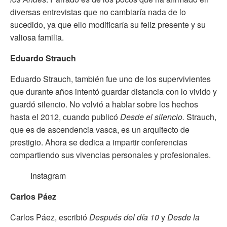
diversas entrevistas que no cambiaría nada de lo
sucedido, ya que ello modificaría su feliz presente y su
valiosa familia.
Eduardo Strauch
Eduardo Strauch, también fue uno de los supervivientes
que durante años intentó guardar distancia con lo vivido y
guardó silencio. No volvió a hablar sobre los hechos
hasta el 2012, cuando publicó
Desde el silencio.
Strauch,
que es de ascendencia vasca, es un arquitecto de
prestigio. Ahora se dedica a impartir conferencias
compartiendo sus vivencias personales y profesionales.
Instagram
Carlos Páez
Carlos Páez, escribió
Después del día 10
y
Desde la