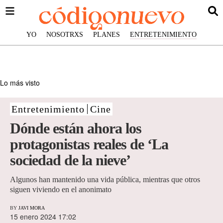
YO
NOSOTRXS
PLANES
ENTRETENIMIENTO
Lo más visto
Entretenimiento
Cine
Dónde están ahora los
protagonistas reales de ‘La
sociedad de la nieve’
Algunos han mantenido una vida pública, mientras que otros
siguen viviendo en el anonimato
BY
JAVI MORA
15 enero 2024 17:02