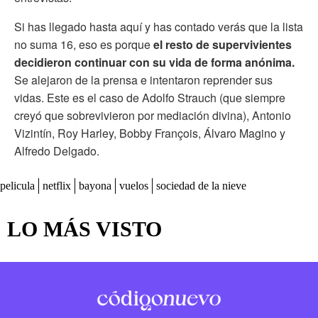
Si has llegado hasta aquí y has contado verás que la lista
no suma 16, eso es porque
el resto de supervivientes
decidieron continuar con su vida de forma anónima.
Se alejaron de la prensa e intentaron reprender sus
vidas. Este es el caso de Adolfo Strauch (que siempre
creyó que sobrevivieron por mediación divina), Antonio
Vizintín, Roy Harley, Bobby François, Álvaro Magino y
Alfredo Delgado.
pelicula
netflix
bayona
vuelos
sociedad de la nieve
LO MÁS VISTO