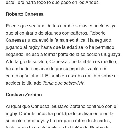
este libro narra todo lo que pasó en los Andes.
Roberto Canessa
Puede que sea uno de los nombres más conocidos, ya
que al contrario de algunos compañeros, Roberto
Canessa nunca evitó la fama mediática. Ha seguido
jugando al rugby hasta que la edad se lo ha permitido,
llegando incluso a formar parte de la selección uruguaya.
A lo largo de su vida, Canessa que también es médico,
ha acabado destacando por su especialización en
cardiología infantil. Él también escribió un libro sobre el
accidente titulado
Tenía que sobrevivir
.
Gustavo Zerbino
Al igual que Canessa, Gustavo Zerbino continuó con el
rugby. Durante años ha participado activamente en la
selección uruguaya y ha ocupado roles destacados,
incluyendo la presidencia de la Unión de Rugby del