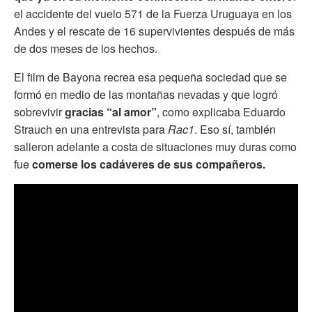
el accidente del vuelo 571 de la Fuerza Uruguaya en los
Andes y el rescate de 16 supervivientes después de más
de dos meses de los hechos.
El film de Bayona recrea esa pequeña sociedad que se
formó en medio de las montañas nevadas y que logró
sobrevivir
gracias “al amor”
, como explicaba Eduardo
Strauch en una entrevista para
Rac1
. Eso sí, también
salieron adelante a costa de situaciones muy duras como
fue
comerse los cadáveres de sus compañeros.