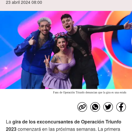
23 abril 2024 08:00
Fans de Operación Triunfo denuncian que la gira es una estafa
La
gira de los exconcursantes de Operación Triunfo
2023
comenzará en las próximas semanas. La primera