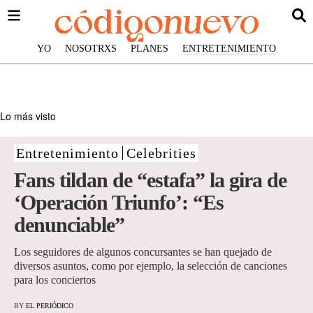
YO
NOSOTRXS
PLANES
ENTRETENIMIENTO
Lo más visto
Entretenimiento
Celebrities
Fans tildan de “estafa” la gira de
‘Operación Triunfo’: “Es
denunciable”
Los seguidores de algunos concursantes se han quejado de
diversos asuntos, como por ejemplo, la selección de canciones
para los conciertos
BY
EL PERIÓDICO