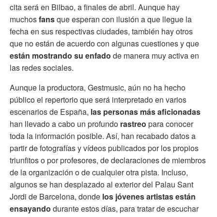
cita será en Bilbao, a finales de abril. Aunque hay
muchos
fans
que esperan con ilusión a que llegue la
fecha en sus respectivas ciudades, también hay otros
que no están de acuerdo con algunas cuestiones y que
están mostrando su enfado
de manera muy activa en
las redes sociales.
Aunque la productora, Gestmusic, aún no ha hecho
público el repertorio que será interpretado en varios
escenarios de España,
las personas más aficionadas
han llevado a cabo un profundo
rastreo
para conocer
toda la información posible. Así, han recabado datos a
partir de fotografías y vídeos publicados por los propios
triunfitos o por profesores, de declaraciones de miembros
de la organización o de cualquier otra pista. Incluso,
algunos se han desplazado al exterior del Palau Sant
Jordi de Barcelona, donde
los jóvenes artistas están
ensayando
durante estos días, para tratar de escuchar