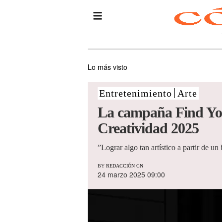
Lo más visto
Entretenimiento
Arte
La campaña Find Yo
Creatividad 2025
”Lograr algo tan artístico a partir de un 
BY
REDACCIÓN CN
24 marzo 2025 09:00