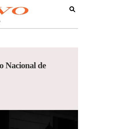
O
 Nacional de