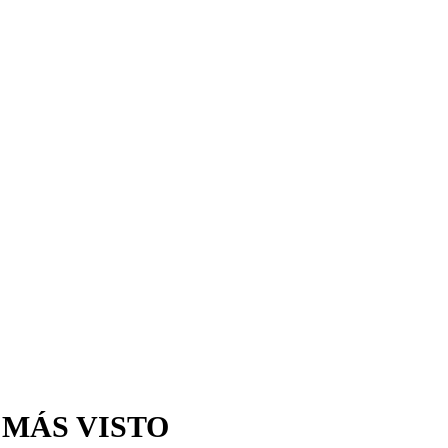
 MÁS VISTO