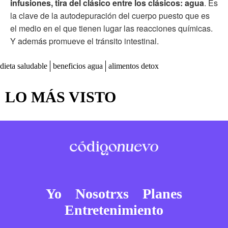
infusiones, tira del clásico entre los clásicos: agua
. Es
la clave de la autodepuración del cuerpo puesto que es
el medio en el que tienen lugar las reacciones químicas.
Y además promueve el tránsito intestinal.
dieta saludable
beneficios agua
alimentos detox
LO MÁS VISTO
Yo
Nosotrxs
Planes
Entretenimiento