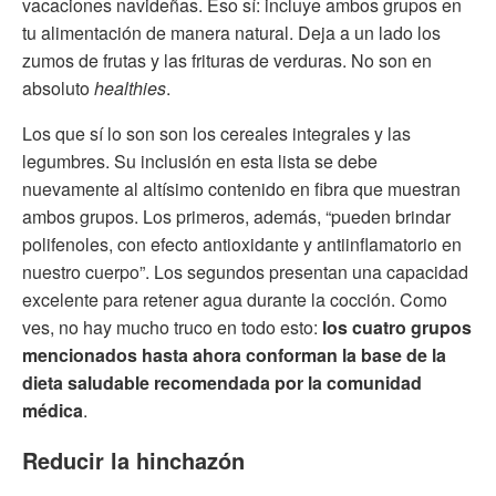
vacaciones navideñas. Eso sí: incluye ambos grupos en
tu alimentación de manera natural. Deja a un lado los
zumos de frutas y las frituras de verduras. No son en
absoluto
healthies
.
Los que sí lo son son los cereales integrales y las
legumbres. Su inclusión en esta lista se debe
nuevamente al altísimo contenido en fibra que muestran
ambos grupos. Los primeros, además, “pueden brindar
polifenoles, con efecto antioxidante y antiinflamatorio en
nuestro cuerpo”. Los segundos presentan una capacidad
excelente para retener agua durante la cocción. Como
ves, no hay mucho truco en todo esto:
los cuatro grupos
mencionados hasta ahora conforman la base de la
dieta saludable recomendada por la comunidad
médica
.
Reducir la hinchazón