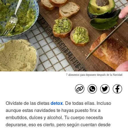
7 alimentos para depurarte después de la Navidad
Olvídate de las dietas
detox
. De todas ellas. Incluso
aunque estas navidades te hayas puesto finx a
embutidos, dulces y alcohol. Tu cuerpo necesita
depurarse, eso es cierto, pero según cuentan desde