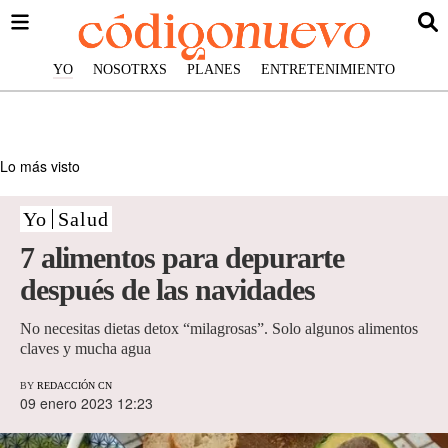
YO
NOSOTRXS
PLANES
ENTRETENIMIENTO
Lo más visto
Yo
Salud
7 alimentos para depurarte
después de las navidades
No necesitas dietas detox “milagrosas”. Solo algunos alimentos
claves y mucha agua
BY
REDACCIÓN CN
09 enero 2023 12:23