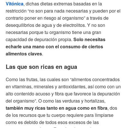
Vitónica
, dichas dietas extremas basadas en la
restricción “no son para nada necesarias y pueden por el
contrario poner en riesgo al organismo” a través de
desequilibrios de agua y de electrolitos. Y no son
necesarias porque tu organismo tiene una gran
capacidad de depuración propia.
Solo necesitas
echarle una mano con el consumo de ciertos
alimentos claves
.
Las que son ricas en agua
Como las frutas, las cuales son “alimentos concentrados
en vitaminas, minerales y antioxidantes, así como con un
alto contenido acuoso y fibra que favorece la depuración
del organismo”. O como las verduras y hortalizas,
también muy ricas tanto en agua como en fibra
, dos
de los recursos que tu cuerpo requiere para limpiarse
como es debido de todos esos excesos de las