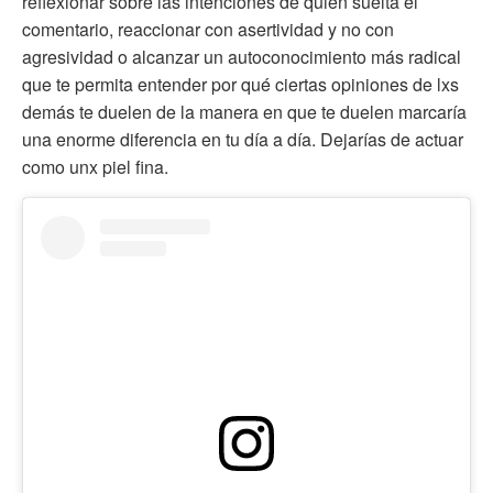
reflexionar sobre las intenciones de quien suelta el
comentario, reaccionar con asertividad y no con
agresividad o alcanzar un autoconocimiento más radical
que te permita entender por qué ciertas opiniones de lxs
demás te duelen de la manera en que te duelen marcaría
una enorme diferencia en tu día a día. Dejarías de actuar
como unx piel fina.