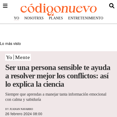
YO
NOSOTRXS
PLANES
ENTRETENIMIENTO
Lo más visto
Yo
Mente
Ser una persona sensible te ayuda
a resolver mejor los conflictos: así
lo explica la ciencia
Siempre que aprendas a manejar tanta información emocional
con calma y sabiduría
BY
JUANAN NAVARRO
26 febrero 2024 08:00