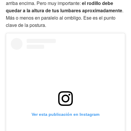
arriba encima. Pero muy importante:
el rodillo debe
quedar a la altura de tus lumbares aproximadamente
.
Más o menos en paralelo al ombligo. Ese es el punto
clave de la postura.
Ver esta publicación en Instagram