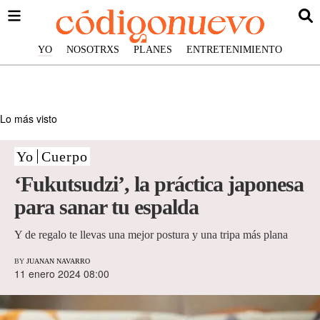
YO
NOSOTRXS
PLANES
ENTRETENIMIENTO
Lo más visto
Yo
Cuerpo
‘Fukutsudzi’, la práctica japonesa
para sanar tu espalda
Y de regalo te llevas una mejor postura y una tripa más plana
BY
JUANAN NAVARRO
11 enero 2024 08:00