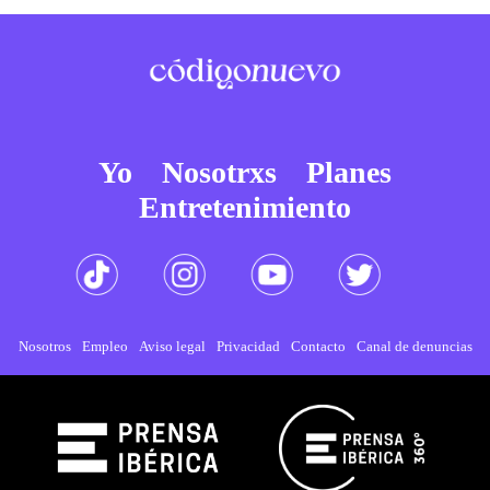
Yo
Nosotrxs
Planes
Entretenimiento
Nosotros
Empleo
Aviso legal
Privacidad
Contacto
Canal de denuncias