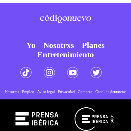
Yo
Nosotrxs
Planes
Entretenimiento
Nosotros
Empleo
Aviso legal
Privacidad
Contacto
Canal de denuncias