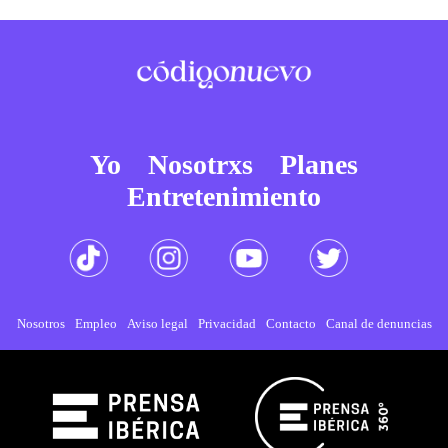
Yo
Nosotrxs
Planes
Entretenimiento
Nosotros
Empleo
Aviso legal
Privacidad
Contacto
Canal de denuncias