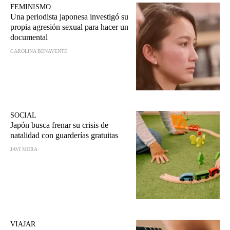
FEMINISMO
Una periodista japonesa investigó su
propia agresión sexual para hacer un
documental
CAROLINA BENAVENTE
SOCIAL
Japón busca frenar su crisis de
natalidad con guarderías gratuitas
JAVI MORA
VIAJAR