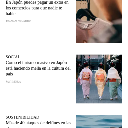
En Japón puedes pagar un extra en
los comercios para que nadie te
hable
JUANAN NAVARRO
SOCIAL
Como el turismo masivo en Japón
está haciendo mella en la cultura del
país
JAVI MORA
SOSTENIBILIDAD
Más de 40 ataques de delfines en las