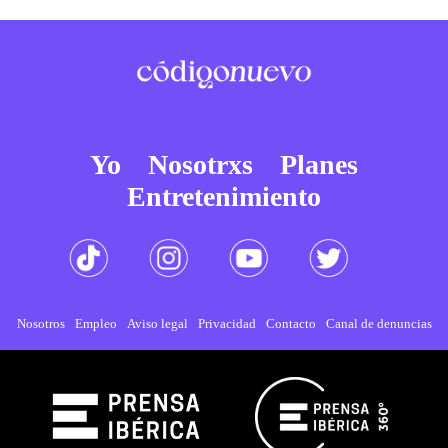
Yo
Nosotrxs
Planes
Entretenimiento
Nosotros
Empleo
Aviso legal
Privacidad
Contacto
Canal de denuncias