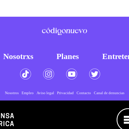
Nosotrxs
Planes
Entrete
Nosotros
Empleo
Aviso legal
Privacidad
Contacto
Canal de denuncias