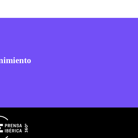
nimiento