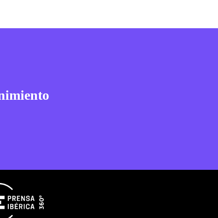
nimiento