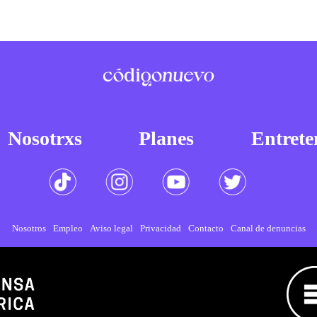
Nosotrxs
Planes
Entrete
Nosotros
Empleo
Aviso legal
Privacidad
Contacto
Canal de denuncias