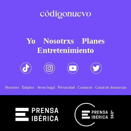
Yo
Nosotrxs
Planes
Entretenimiento
Nosotros
Empleo
Aviso legal
Privacidad
Contacto
Canal de denuncias