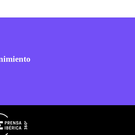
nimiento