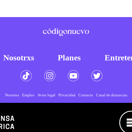
Nosotrxs
Planes
Entrete
Nosotros
Empleo
Aviso legal
Privacidad
Contacto
Canal de denuncias