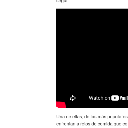
seguir.
Una de ellas, de las más populares,
enfrentan a retos de comida que co