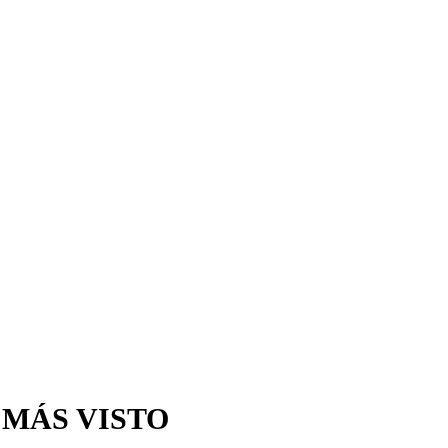
 MÁS VISTO