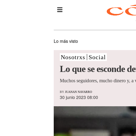
Lo más visto
Nosotrxs
Social
Lo que se esconde de
Muchos seguidores, mucho dinero y, a 
BY
JUANAN NAVARRO
30 junio 2023 08:00