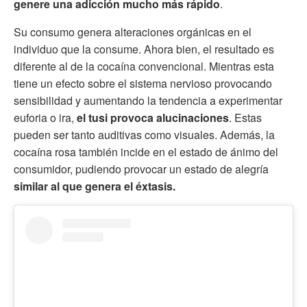
genere una adicción mucho más rápido
.
Su consumo genera alteraciones orgánicas en el
individuo que la consume. Ahora bien, el resultado es
diferente al de la cocaína convencional. Mientras esta
tiene un efecto sobre el sistema nervioso provocando
sensibilidad y aumentando la tendencia a experimentar
euforia o ira,
el tusi provoca alucinaciones
. Estas
pueden ser tanto auditivas como visuales. Además, la
cocaína rosa también incide en el estado de ánimo del
consumidor, pudiendo provocar un estado de alegría
similar al que genera el éxtasis.