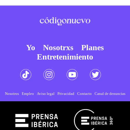
Yo
Nosotrxs
Planes
Entretenimiento
Nosotros
Empleo
Aviso legal
Privacidad
Contacto
Canal de denuncias