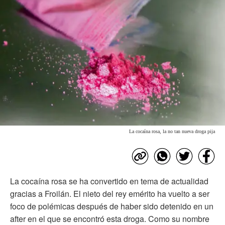
La cocaína rosa, la no tan nueva droga pija
La cocaína rosa se ha convertido en tema de actualidad
gracias a Froilán. El nieto del rey emérito ha vuelto a ser
foco de polémicas después de haber sido detenido en un
after en el que se encontró esta droga. Como su nombre