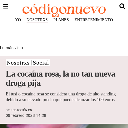
YO
NOSOTRXS
PLANES
ENTRETENIMIENTO
Lo más visto
Nosotrxs
Social
La cocaína rosa, la no tan nueva
droga pija
El tusi o cocaína rosa se considera una droga de alto standing
debido a su elevado precio que puede alcanzar los 100 euros
BY
REDACCIÓN CN
09 febrero 2023 14:28