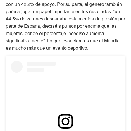
con un 42,2% de apoyo. Por su parte, el género también
parece jugar un papel importante en los resultados: “un
44,5% de varones descartaba esta medida de presión por
parte de España, dieciséis puntos por encima que las
mujeres, donde el porcentaje incediso aumenta
significativamente”. Lo que está claro es que el Mundial
es mucho más que un evento deportivo.