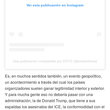
Ver esta publicación en Instagram
Una publicación compartida por ESTO (@estoenlinea)
Es, en muchos sentidos también, un evento geopolítico,
un acontecimiento a través del cual los países
organizadores suelen ganar legitimidad interior y exterior.
Y para mucha gente eso no debería pasar con una
administración, la de Donald Trump, que tiene a sus
espaldas los asesinatos del ICE, la conformodidad con el