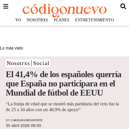
YO
NOSOTRXS
PLANES
ENTRETENIMIENTO
Lo más visto
Nosotrxs
Social
El 41,4% de los españoles querría
que España no participara en el
Mundial de fútbol de EEUU
“La franja de edad que se mostró más partidaria del veto fue la
de 25 a 34 años con un 48,9% de apoyo”
BY
CAROLINA BENAVENTE
30 abril 2026 08:00