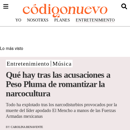
YO
NOSOTRXS
PLANES
ENTRETENIMIENTO
Lo más visto
Entretenimiento
Música
Qué hay tras las acusaciones a
Peso Pluma de romantizar la
narcocultura
Todo ha explotado tras los narcodisturbios provocados por la
muerte del líder apodado El Mencho a manos de las Fuerzas
Armadas mexicanas
BY
CAROLINA BENAVENTE