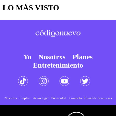
LO MÁS VISTO
Yo
Nosotrxs
Planes
Entretenimiento
Nosotros
Empleo
Aviso legal
Privacidad
Contacto
Canal de denuncias