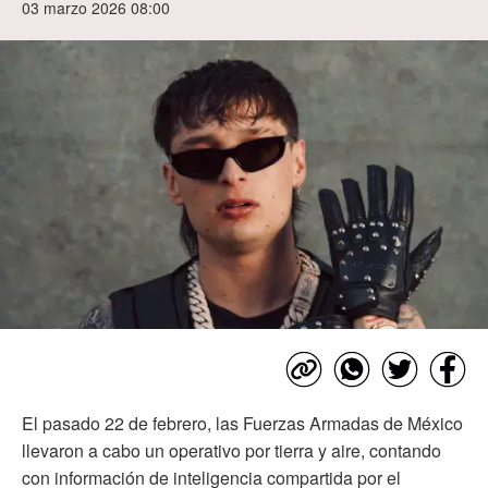
03 marzo 2026 08:00
El pasado 22 de febrero, las Fuerzas Armadas de México
llevaron a cabo un operativo por tierra y aire, contando
con información de inteligencia compartida por el