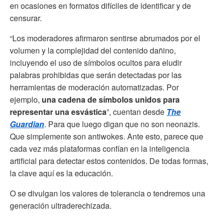
en ocasiones en formatos difíciles de identificar y de
censurar.
“Los moderadores afirmaron sentirse abrumados por el
volumen y la complejidad del contenido dañino,
incluyendo el uso de símbolos ocultos para eludir
palabras prohibidas que serán detectadas por las
herramientas de moderación automatizadas. Por
ejemplo,
una cadena de símbolos unidos para
representar una esvástica
”, cuentan desde
The
Guardian
. Para que luego digan que no son neonazis.
Que simplemente son antiwokes. Ante esto, parece que
cada vez más plataformas confían en la inteligencia
artificial para detectar estos contenidos. De todas formas,
la clave aquí es la educación.
O se divulgan los valores de tolerancia o tendremos una
generación ultraderechizada.