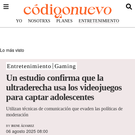
YO
NOSOTRXS
PLANES
ENTRETENIMIENTO
Lo más visto
Entretenimiento
Gaming
Un estudio confirma que la
ultraderecha usa los videojuegos
para captar adolescentes
Utilizan técnicas de comunicación que evaden las políticas de
moderación
BY
IRENE ÁLVAREZ
06 agosto 2025 08:00