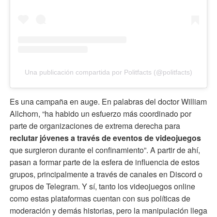
Una publicación compartida por Politfacts (@politfacts)
Es una campaña en auge. En palabras del doctor William
Allchorn, “ha habido un esfuerzo más coordinado por
parte de organizaciones de extrema derecha para
reclutar jóvenes a través de eventos de videojuegos
que surgieron durante el confinamiento”. A partir de ahí,
pasan a formar parte de la esfera de influencia de estos
grupos, principalmente a través de canales en Discord o
grupos de Telegram. Y sí, tanto los videojuegos online
como estas plataformas cuentan con sus políticas de
moderación y demás historias, pero la manipulación llega