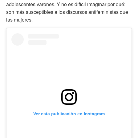
adolescentes varones. Y no es difícil imaginar por qué:
son más susceptibles a los discursos antifeministas que
las mujeres.
Ver esta publicación en Instagram