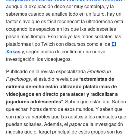
aunque la explicación debe ser muy compleja, y la
sabremos cuando se analice todo en un futuro, hay un
factor clave que es fácil reconocer: la ultraderecha está
ocupando los espacios en los que lxs adolescentes
pasan más tiempo. Eso incluye las redes sociales, las
plataformas tipo Twitch con discursos como el de
El
Xokas
y, según acaba de confirmar una nueva
investigación, los videojuegos.
Publicado en la revista especializada
Frontiers in
Psychology
, el estudio revela que “
extremistas de
extrema derecha están utilizando plataformas de
videojuegos en directo para atacar y radicalizar a
jugadores adolescentes
”. Saben que están ahí. Saben
que echan horas dentro de esos mundos. Y saben que
son más vulnerables que lxs adultxs a los mensajes que
puedan soltarles. Además, el
paper
de la investigación
muestra que el target principal de estos grupos son los