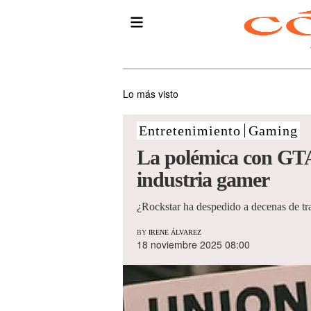
Lo más visto
Entretenimiento
Gaming
La polémica con GTA 
industria gamer
¿Rockstar ha despedido a decenas de trab
BY
IRENE ÁLVAREZ
18 noviembre 2025 08:00