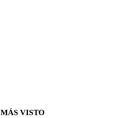
 MÁS VISTO