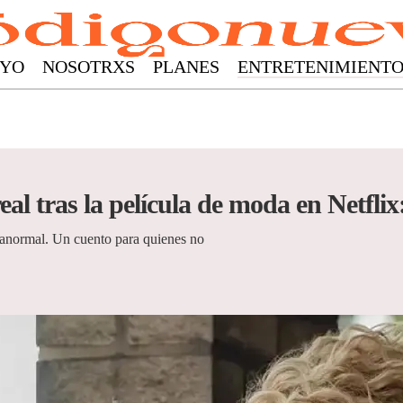
YO
NOSOTRXS
PLANES
ENTRETENIMIENT
eal tras la película de moda en Netflix
ranormal. Un cuento para quienes no