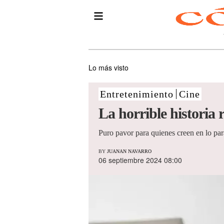
Lo más visto
Entretenimiento
Cine
La horrible historia r
Puro pavor para quienes creen en lo pa
BY
JUANAN NAVARRO
06 septiembre 2024 08:00