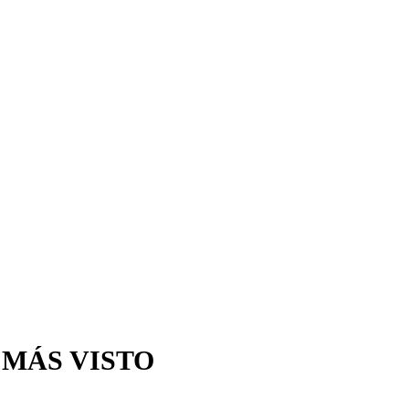
 MÁS VISTO